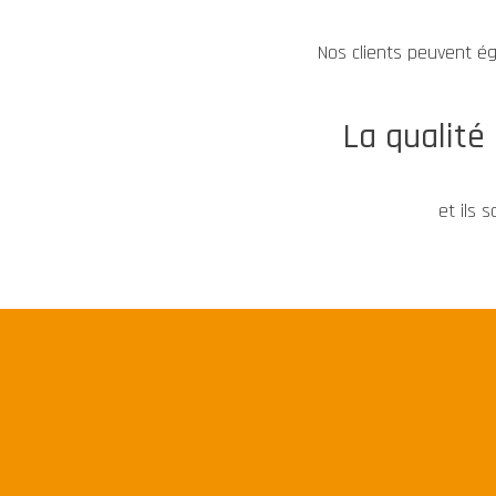
Nos clients peuvent é
La qualité
et ils 