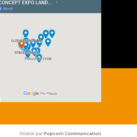
Réalisé par
Popcorn Communication