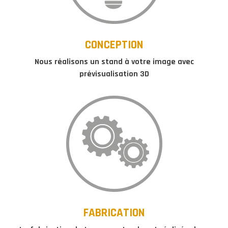
CONCEPTION
Nous réalisons un stand à votre image avec
prévisualisation 3D
FABRICATION