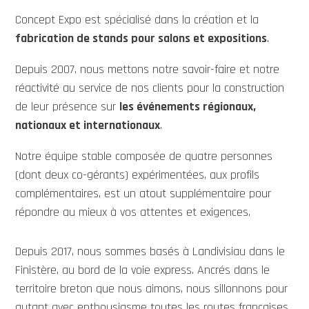
Concept Expo est spécialisé dans la création et la
fabrication de stands pour salons et expositions
.
Depuis 2007, nous mettons notre savoir-faire et notre
réactivité au service de nos clients pour la construction
de leur présence sur
les événements régionaux,
nationaux et internationaux
.
Notre équipe stable composée de quatre personnes
(dont deux co-gérants) expérimentées, aux profils
complémentaires, est un atout supplémentaire pour
répondre au mieux à vos attentes et exigences.
Depuis 2017, nous sommes basés à Landivisiau dans le
Finistère, au bord de la voie express. Ancrés dans le
territoire breton que nous aimons, nous sillonnons pour
autant avec enthousiasme toutes les routes françaises