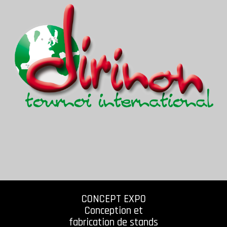
CONCEPT EXPO
Conception et
fabrication de stands