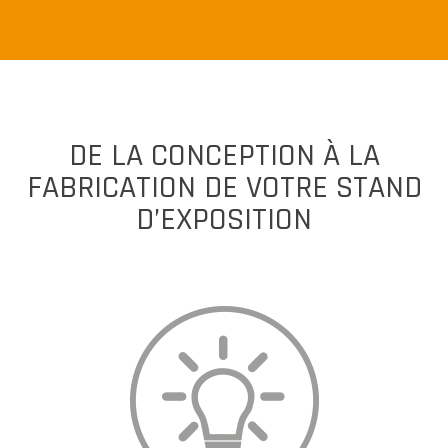
DE LA CONCEPTION À LA
FABRICATION DE VOTRE STAND
D’EXPOSITION