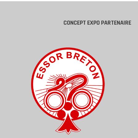
CONCEPT EXPO PARTENAIRE