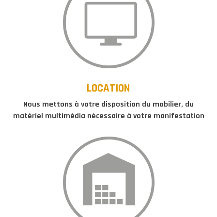
LOCATION
Nous mettons à votre disposition du mobilier, du
matériel multimédia nécessaire à votre manifestation