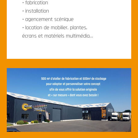
• fabrication
• installation
• agencement scénique
• location de mobilier, plantes,
écrans et matériels multimédia…