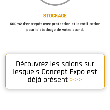
STOCKAGE
600m2 d’entrepôt avec protection et identification
pour le stockage de votre stand.
Découvrez les salons sur
lesquels Concept Expo est
déjà présent
>>>