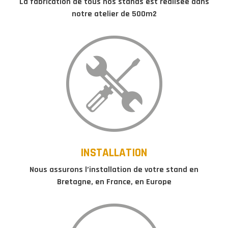
La fabrication de tous nos stands est réalisée dans
notre atelier de 500m2
INSTALLATION
Nous assurons l’installation de votre stand en
Bretagne, en France, en Europe